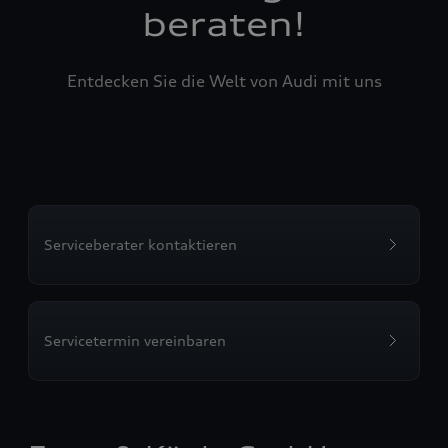
beraten!
Entdecken Sie die Welt von Audi mit uns
Serviceberater kontaktieren
Servicetermin vereinbaren