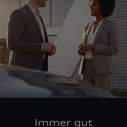
Immer gut