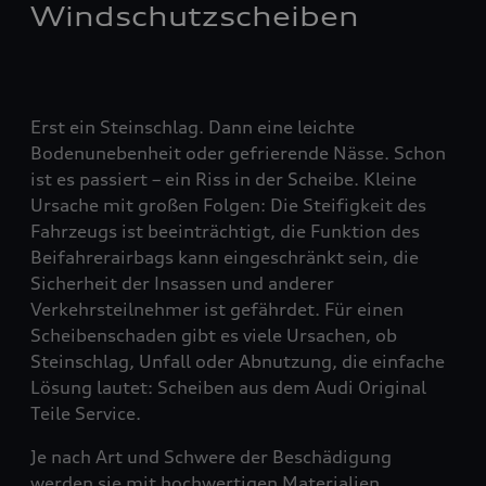
Windschutzscheiben
Erst ein Steinschlag. Dann eine leichte
Bodenunebenheit oder gefrierende Nässe. Schon
ist es passiert – ein Riss in der Scheibe. Kleine
Ursache mit großen Folgen: Die Steifigkeit des
Fahrzeugs ist beeinträchtigt, die Funktion des
Beifahrerairbags kann eingeschränkt sein, die
Sicherheit der Insassen und anderer
Verkehrsteilnehmer ist gefährdet. Für einen
Scheibenschaden gibt es viele Ursachen, ob
Steinschlag, Unfall oder Abnutzung, die einfache
Lösung lautet: Scheiben aus dem Audi Original
Teile Service.
Je nach Art und Schwere der Beschädigung
werden sie mit hochwertigen Materialien