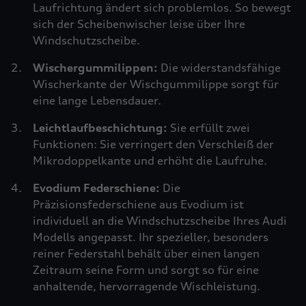
Laufrichtung ändert sich problemlos. So bewegt
sich der Scheibenwischer leise über Ihre
Windschutzscheibe.
Wischergummilippen:
Die widerstandsfähige
Wischerkante der Wischgummilippe sorgt für
eine lange Lebensdauer.
Leichtlaufbeschichtung:
Sie erfüllt zwei
Funktionen: Sie verringert den Verschleiß der
Mikrodoppelkante und erhöht die Laufruhe.
Evodium Federschiene:
Die
Präzisionsfederschiene aus Evodium ist
individuell an die Windschutzscheibe Ihres Audi
Modells angepasst. Ihr spezieller, besonders
reiner Federstahl behält über einen langen
Zeitraum seine Form und sorgt so für eine
anhaltende, hervorragende Wischleistung.