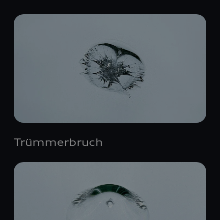
Trümmerbruch