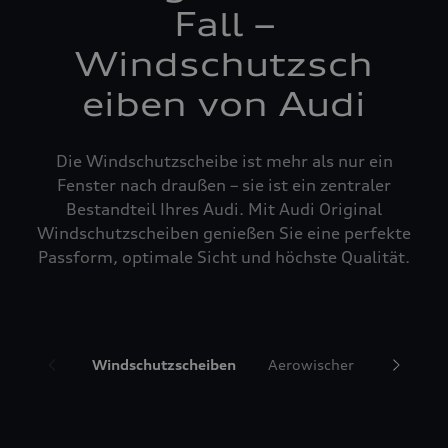
Fall –
Windschutzsch
eiben von Audi
Die Windschutzscheibe ist mehr als nur ein
Fenster nach draußen – sie ist ein zentraler
Bestandteil Ihres Audi. Mit Audi Original
Windschutzscheiben genießen Sie eine perfekte
Passform, optimale Sicht und höchste Qualität.
Windschutzscheiben
Aerowischer
Glasrepa