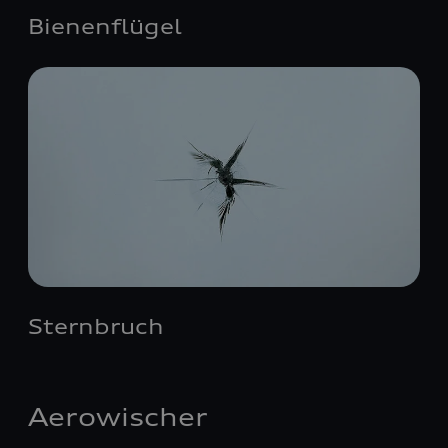
Bienenflügel
Sternbruch
Aerowischer