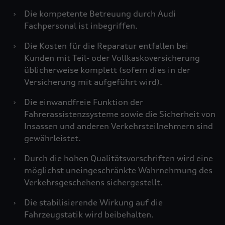
›
Die kompetente Betreuung durch Audi
Fachpersonal ist inbegriffen.
›
Die Kosten für die Reparatur entfallen bei
Kunden mit Teil- oder Vollkaskoversicherung
üblicherweise komplett (sofern dies in der
Versicherung mit aufgeführt wird).
›
Die einwandfreie Funktion der
Fahrerassistenzsysteme sowie die Sicherheit von
Insassen und anderen Verkehrsteilnehmern sind
gewährleistet.
›
Durch die hohen Qualitätsvorschriften wird eine
möglichst uneingeschränkte Wahrnehmung des
Verkehrsgeschehens sichergestellt.
›
Die stabilisierende Wirkung auf die
Fahrzeugstatik wird beibehalten.