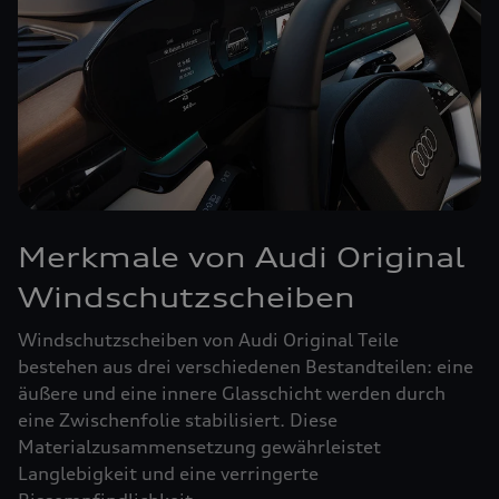
Merkmale von Audi Original
Windschutzscheiben
Windschutzscheiben von Audi Original Teile
bestehen aus drei verschiedenen Bestandteilen: eine
äußere und eine innere Glasschicht werden durch
eine Zwischenfolie stabilisiert. Diese
Materialzusammensetzung gewährleistet
Langlebigkeit und eine verringerte