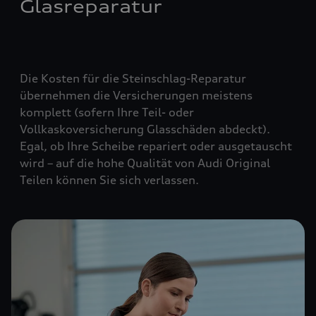
Glasreparatur
Die Kosten für die Steinschlag-Reparatur
übernehmen die Versicherungen meistens
komplett (
sofern Ihre Teil- oder
Vollkaskoversicherung Glasschäden abdeckt
).
Egal, ob Ihre Scheibe repariert oder ausgetauscht
wird – auf die hohe Qualität von Audi Original
Teilen können Sie sich verlassen.