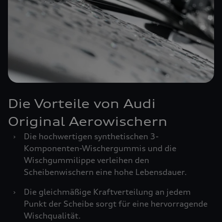
Die Vorteile von Audi
Original Aerowischern
›
Die hochwertigen synthetischen 3-
Komponenten-Wischergummis und die
Wischgummilippe verleihen den
Scheibenwischern eine hohe Lebensdauer.
›
Die gleichmäßige Kraftverteilung an jedem
Punkt der Scheibe sorgt für eine hervorragende
Wischqualität.