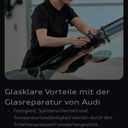
Glasklare Vorteile mit der
Glasreparatur von Audi
›
Festigkeit, Splittersicherheit und
Temperaturbeständigkeit werden durch den
Scheibenaustausch wiederhergestellt.