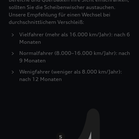
sollten Sie die Scheibenwischer austauchen.
Unsere Empfehlung für einen Wechsel bei
durchschnittlichem Verschleiß:
Vielfahrer (mehr als 16.000 km/Jahr): nach 6
Monaten
Normalfahrer (8.000–16.000 km/Jahr): nach
9 Monaten
Wenigfahrer (weniger als 8.000 km/Jahr):
nach 12 Monaten