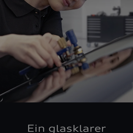
Ein glasklarer