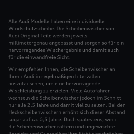
Alle Audi Modelle haben eine individuelle
Windschutzscheibe. Die Scheibenwischer von
Audi Original Teile werden jeweils
millimetergenau angepasst und sorgen so für ein
hervorragendes Wischergebnis und damit auch
für die einwandfreie Sicht.
Wir empfehlen Ihnen, die Scheibenwischer an
Ihrem Audi in regelmäßigen Intervallen
auszutauschen, um eine hervorragende
Wischleistung zu erzielen. Viele Autofahrer
wechseln die Scheibenwischer jedoch im Schnitt
nur alle 2,5 Jahre und damit viel zu selten. Bei den
Heckscheibenwischern erhöht sich dieser Abstand
sogar auf ca. 6,5 Jahre. Doch spätestens, wenn
die Scheibenwischer rattern und ungewischte
Bereiche und Querbalken Ihre Sicht einschränken,