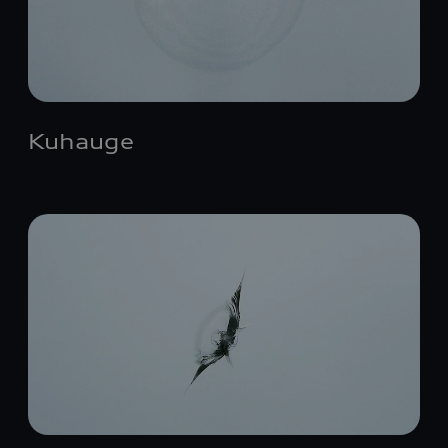
Kuhauge