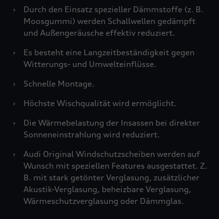
›
Durch den Einsatz spezieller Dämmstoffe (z. B.
Moosgummi) werden Schallwellen gedämpft
und Außengeräusche effektiv reduziert.
›
Es besteht eine Langzeitbeständigkeit gegen
Witterungs- und Umwelteinflüsse.
›
Schnelle Montage.
›
Höchste Wischqualität wird ermöglicht.
›
Die Wärmebelastung der Insassen bei direkter
Sonneneinstrahlung wird reduziert.
›
Audi Original Windschutzscheiben werden auf
Wunsch mit speziellen Features ausgestattet. Z.
B. mit stark getönter Verglasung, zusätzlicher
Akustik-Verglasung, beheizbare Verglasung,
Wärmeschutzverglasung oder Dämmglas.