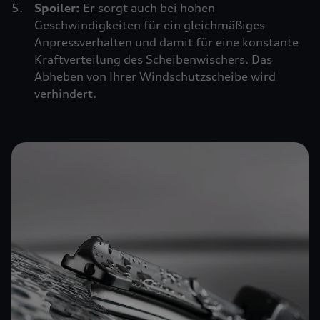
Spoiler:
Er sorgt auch bei hohen
Geschwindigkeiten für ein gleichmäßiges
Anpressverhalten und damit für eine konstante
Kraftverteilung des Scheibenwischers. Das
Abheben von Ihrer Windschutzscheibe wird
verhindert.