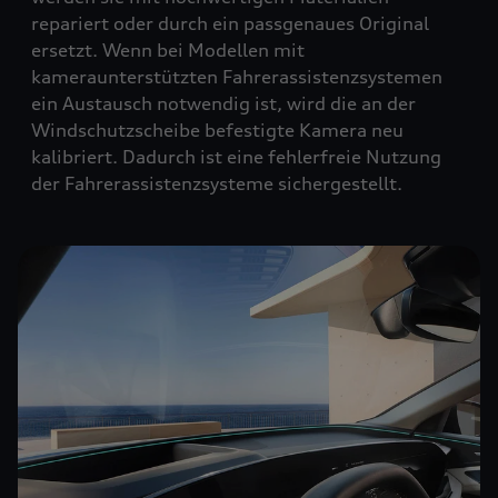
repariert oder durch ein passgenaues Original
ersetzt. Wenn bei Modellen mit
kameraunterstützten Fahrerassistenzsystemen
ein Austausch notwendig ist, wird die an der
Windschutzscheibe befestigte Kamera neu
kalibriert. Dadurch ist eine fehlerfreie Nutzung
der Fahrerassistenzsysteme sichergestellt.