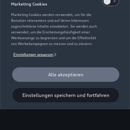
Marketing Cookies
Marketing Cookies werden verwendet, um für die
Benutzer relevantere und auf deren Interessen
zugeschnittene Inhalte anzubieten. Sie werden auch
verwendet, um die Erscheinungshäufigkeit einer
Werbeanzeige zu begrenzen und um die Effektivität
von Werbekampagnen zu messen und zu steuern.
Einstellungen anpassen
Zur Inspektion
Alle akzeptieren
Einstellungen speichern und fortfahren