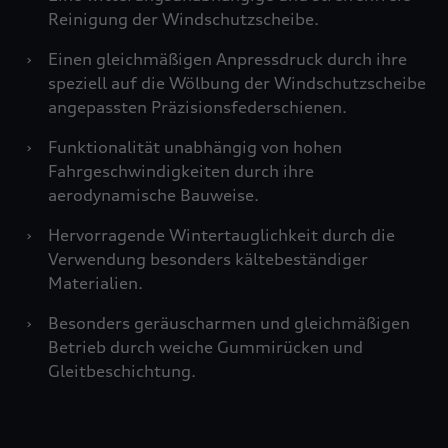
Reinigung der Windschutzscheibe.
›
Einen gleichmäßigen Anpressdruck durch ihre
speziell auf die Wölbung der Windschutzscheibe
angepassten Präzisionsfederschienen.
›
Funktionalität unabhängig von hohen
Fahrgeschwindigkeiten durch ihre
aerodynamische Bauweise.
›
Hervorragende Wintertauglichkeit durch die
Verwendung besonders kältebeständiger
Materialien.
›
Besonders geräuscharmen und gleichmäßigen
Betrieb durch weiche Gummirücken und
Gleitbeschichtung.