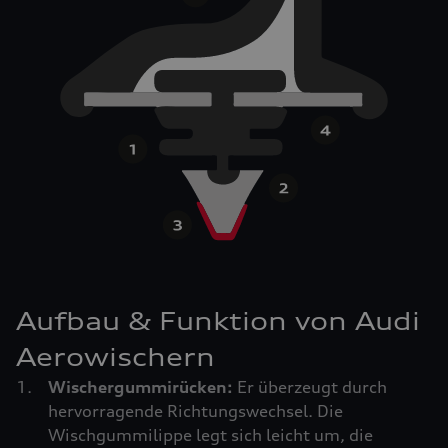
Aufbau & Funktion von Audi
Aerowischern
Wischergummirücken:
Er überzeugt durch
hervorragende Richtungswechsel. Die
Wischgummilippe legt sich leicht um, die