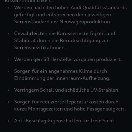
Rissempfindlichkeit.
›
Werden nach den hohen Audi Qualitätsstandards
gefertigt und entsprechen dem jeweiligen
Serienstandard der Neuwagenproduktion.
›
Gewährleisten die Karosseriesteifigkeit und
Stabilität durch die Berücksichtigung von
Serienspezifikationen.
›
Werden gemäß Herstellervorgaben produziert.
›
Sorgen für ein angenehmes Klima durch
Eindämmung der Innenraum-Aufheizung.
›
Verringern Schall und schädliche UV-Strahlen.
›
Sorgen für reduzierte Reparaturkosten durch
kurze Montagezeiten und hohe Passgenauigkeit.
›
Anti-Beschlag-Eigenschaften für freie Sicht.